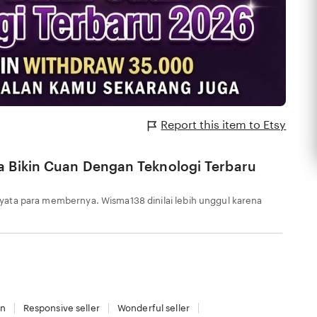
Report this item to Etsy
a Bikin Cuan Dengan Teknologi Terbaru
yata para membernya. Wisma138 dinilai lebih unggul karena
on
Responsive seller
Wonderful seller