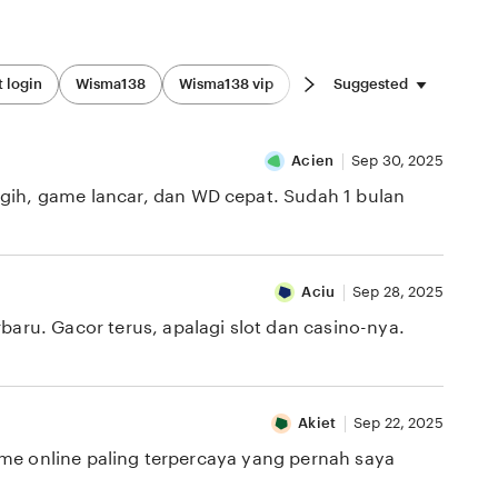
Suggested
 login
Wisma138
Wisma138 vip
Acien
Sep 30, 2025
gih, game lancar, dan WD cepat. Sudah 1 bulan
Aciu
Sep 28, 2025
baru. Gacor terus, apalagi slot dan casino-nya.
Akiet
Sep 22, 2025
game online paling terpercaya yang pernah saya