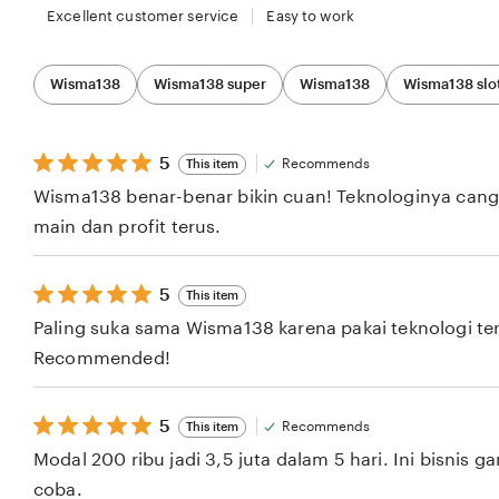
Excellent customer service
Easy to work
Filter
Wisma138
Wisma138 super
Wisma138
Wisma138 slot
by
category
5
5
Recommends
This item
out
Wisma138 benar-benar bikin cuan! Teknologinya cang
of
5
main dan profit terus.
stars
5
5
This item
out
Paling suka sama Wisma138 karena pakai teknologi ter
of
5
Recommended!
stars
5
5
Recommends
This item
out
Modal 200 ribu jadi 3,5 juta dalam 5 hari. Ini bisnis 
of
5
coba.
stars