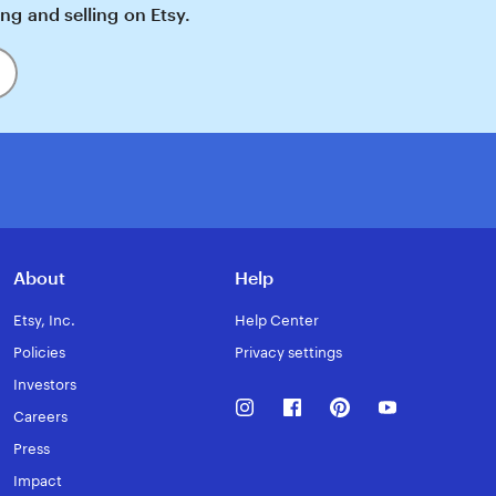
ng and selling on Etsy.
About
Help
Etsy, Inc.
Help Center
Policies
Privacy settings
Investors
Instagram
Facebook
Pinterest
Youtube
Careers
Press
Impact