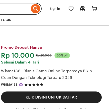
Sign in
 LOGIN
Promo Deposit Hanya
Price:
Rp 10.000
Original
Rp 20.000
50% off
Price:
Selesai Dalam 4 Hari
Wisma138 : Bisnis Game Online Terpercaya Bikin
Cuan Dengan Teknologi Terbaru 2026
5
WISMA138
out
of
5
KLIK DISINI UNTUK DAFTAR
stars