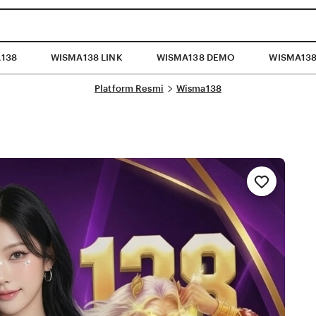
138
WISMA138 LINK
WISMA138 DEMO
WISMA138
Platform Resmi
Wisma138
Add
to
Favorites